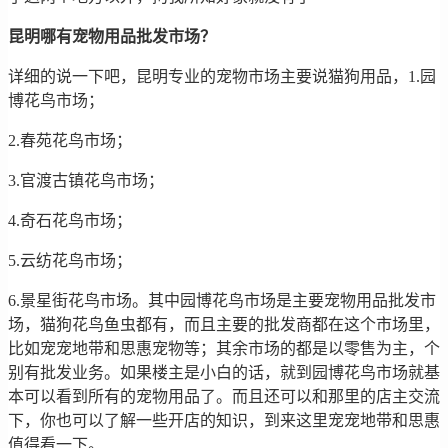
昆明哪有宠物用品批发市场？
详细的说一下吧，昆明专业的宠物市场主要说猫狗用品，1.园
博花鸟市场；
2.春苑花鸟市场；
3.官渡古镇花鸟市场；
4.奇石花鸟市场；
5.云纺花鸟市场；
6.景星街花鸟市场。其中园博花鸟市场是主要宠物用品批发市
场，猫狗花鸟鱼虫都有，而且主要的批发商都在这个市场里，
比如宠宠地带和思惠宠物等；其余市场的都是以零售为主，个
别有批发业务。如果楼主是小白的话，就到园博花鸟市场就基
本可以看到所有的宠物用品了。而且还可以和那里的店主交流
下，你也可以了解一些开店的知识，到来这里宠宠地带和思惠
值得看一下。