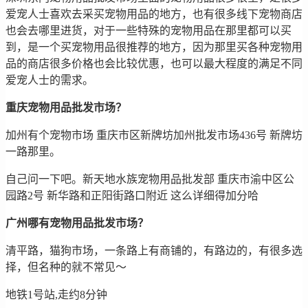
爱宠人士喜欢去采买宠物用品的地方，也有很多线下宠物商店
也会去哪里进货，对于一些特殊的宠物用品在那里都可以买
到，是一个买宠物用品很推荐的地方，因为那里买各种宠物用
品的商店很多价格也会比较优惠，也可以最大程度的满足不同
爱宠人士的需求。
重庆宠物用品批发市场？
加州有个宠物市场 重庆市区新牌坊加州批发市场436号 新牌坊
一路那里。
自己问一下吧。新天地水族宠物用品批发部 重庆市渝中区公
园路2号 新华路和正阳街路口附近 这么详细得加分哈
广州哪有宠物用品批发市场？
清平路，猫狗市场，一条路上有商铺的，有路边的，有很多选
择，但名种的就不常见～
地铁1号站,走约8分钟