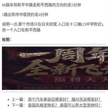
66路车到和平中路走和平西路的方向约走5分钟
1路出到市中医院约走4分钟
说明一点,那个市场只在白天经营,入口在十三铺(23中学附近),
另一个入口在和平西路
标签：
上一篇：
南宁汽车美容店哪家好？ 福州洗浴哪家好？
下一篇：
泰国风格宠物名？ 泰国可以养大型宠物吗？