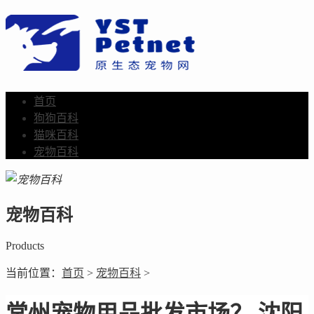
首页
狗狗百科
猫咪百科
宠物百科
宠物百科
Products
当前位置：
首页
>
宠物百科
>
常州宠物用品批发市场？ 沈阳