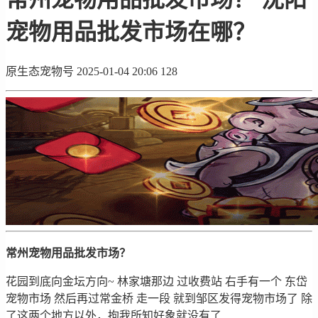
宠物用品批发市场在哪？
原生态宠物号
2025-01-04 20:06
128
常州宠物用品批发市场？
花园到底向金坛方向~ 林家塘那边 过收费站 右手有一个 东岱
宠物市场 然后再过常金桥 走一段 就到邹区发得宠物市场了 除
了这两个地方以外，拘我所知好象就没有了