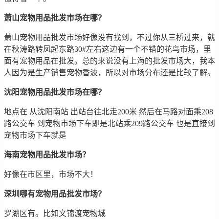
萧山宠物用品批发市场在哪？
萧山宠物用品批发市场好像没有找到，不过你从三桥过来，就
在秋涛路转凤起东路30#左右这边有一个不错的花鸟市场，里
面有宠物用品在批发。总的来说没有上海的批发市场大，我本
人因为是生产销售宠物香波，所以对市场分布还是比较了解。
沈阳宠物用品批发市场在哪？
地点在 从沈阳南站 出站台往北走200米 然后在马路对面乘208
路公交车 到宠物市场下车即是北站乘209路公交车 也是直接到
宠物市场下车就是
海南宠物用品批发市场？
好像在市区里，市场不大！
深圳哪有宠物用品批发市场？
罗湖区有。比如文锦渡宠物城