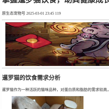
原生态宠物号
2025-03-01 23:45
119
暹罗猫的饮食需求分析
暹罗猫作为一种活跃的猫咪品种，对蛋白质和脂肪的需求较高