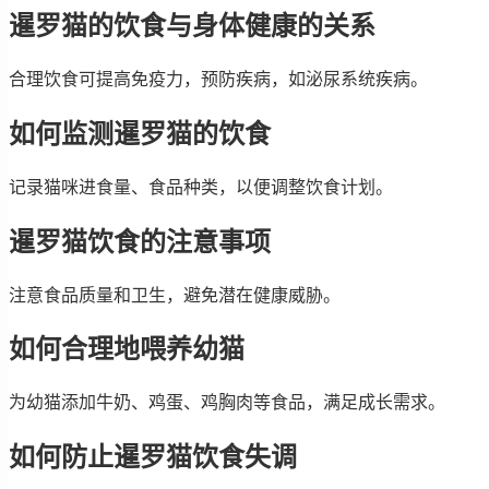
暹罗猫的饮食与身体健康的关系
合理饮食可提高免疫力，预防疾病，如泌尿系统疾病。
如何监测暹罗猫的饮食
记录猫咪进食量、食品种类，以便调整饮食计划。
暹罗猫饮食的注意事项
注意食品质量和卫生，避免潜在健康威胁。
如何合理地喂养幼猫
为幼猫添加牛奶、鸡蛋、鸡胸肉等食品，满足成长需求。
如何防止暹罗猫饮食失调