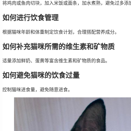
将鸡肉或鱼肉切块，加入米饭或面条，加水煮熟，避免过多添
如何进行饮食管理
根据猫咪年龄和体重制定饮食计划，合理搭配营养成分。
如何补充猫咪所需的维生素和矿物质
适量添加鲜奶、蛋黄等富含维生素和矿物质的食品。
如何避免猫咪的饮食过量
控制猫咪进食量，避免随意进食。