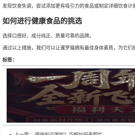
发现饮食失调，尝试添加更有吸引力的食品或制定详细饮食计
如何进行健康食品的挑选
选择口感好、成分纯正、质量可靠的品牌。
通过以上措施，我们可以让暹罗猫拥有最佳身体素质，为它们
标签：
上一篇：
猫咪利爪困扰？巧解妙招来帮忙