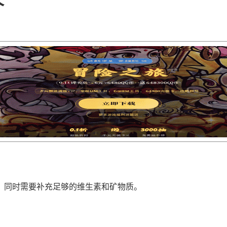
，同时需要补充足够的维生素和矿物质。