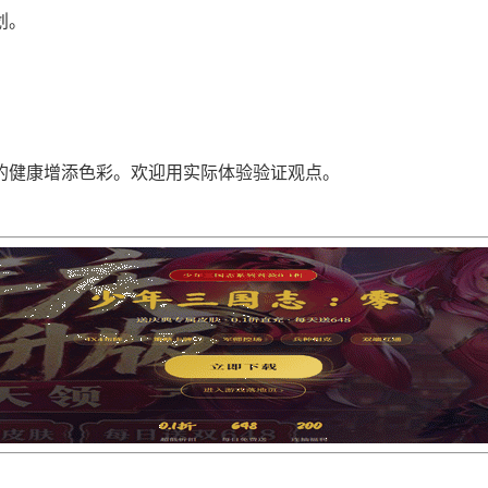
划。
的健康增添色彩。欢迎用实际体验验证观点。