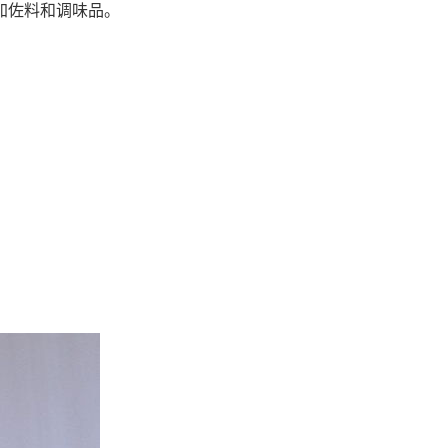
加佐料和调味品。