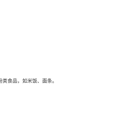
粉类食品，如米饭、面条。