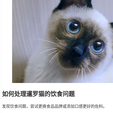
如何处理暹罗猫的饮食问题
发现饮食问题，尝试更换食品品牌或添加口感更好的佐料。