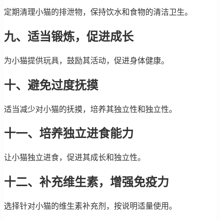
定期清理小猫的排泄物，保持饮水和食物的清洁卫生。
九、适当锻炼，促进成长
为小猫提供玩具，鼓励其活动，促进身体健康。
十、避免过度抚摸
适当减少对小猫的抚摸，培养其独立性和独立性。
十一、培养独立进食能力
让小猫独立进食，促进其成长和独立性。
十二、补充维生素，增强免疫力
选择针对小猫的维生素补充剂，按说明适量使用。