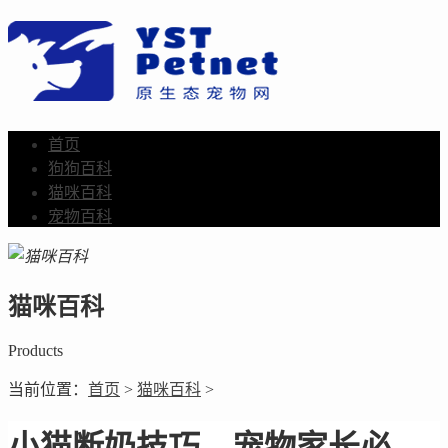
首页
狗狗百科
猫咪百科
宠物百科
猫咪百科
Products
当前位置：
首页
>
猫咪百科
>
小猫断奶技巧，宠物家长必