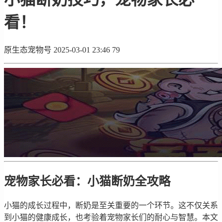
看！
原生态宠物号
2025-03-01 23:46
79
宠物家长必看：小猫断奶全攻略
小猫的成长过程中，断奶是至关重要的一个环节。这不仅关系
到小猫的健康成长，也考验着宠物家长们的耐心与智慧。本文