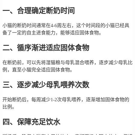
一、合理确定断奶时间
小猫的断奶时间通常在4-6周左右，这个时间段的小猫已经具
备了一定的自主进食能力，能够适应固体食物。
二、循序渐进适应固体食物
在断奶前，可以先将湿猫粮与母乳混合喂养，逐步减少母乳比
例，直至小猫完全适应固体食物。
三、逐步减少母乳喂养次数
开始断奶后，每周减少1-2次母乳喂养，逐渐增加固体食物的
比例。
四、保障充足饮水