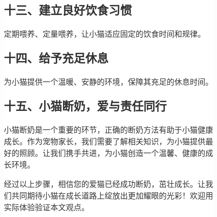
十三、建立良好饮食习惯
定期喂养、定量喂养，让小猫适应固定的饮食时间和规律。
十四、给予充足休息
为小猫提供一个温暖、安静的环境，保障其充足的休息时间。
十五、小猫断奶，爱与责任同行
小猫断奶是一个重要的环节，正确的断奶方法有助于小猫健康
成长。作为宠物家长，我们需要了解相关知识，为小猫提供最
好的照顾。让我们携手共进，为小猫创造一个温馨、健康的成
长环境。
经过以上步骤，相信您的爱猫已经成功断奶，茁壮成长。让我
们共同期待小猫在成长道路上绽放出更加耀眼的光彩！欢迎用
实际体验验证本文观点。