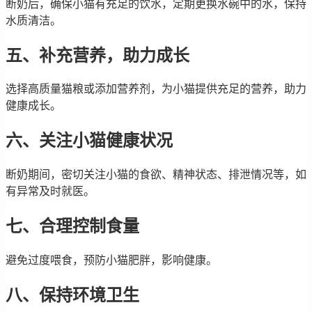
断奶后，确保小猫有充足的饮水，定期更换水碗中的水，保持
水质清洁。
五、补充营养，助力成长
选择高质量猫粮或添加营养剂，为小猫提供充足的营养，助力
健康成长。
六、关注小猫健康状况
断奶期间，密切关注小猫的食欲、精神状态、排泄情况等，如
有异常及时就医。
七、合理控制食量
避免过度喂食，预防小猫肥胖，影响健康。
八、保持环境卫生