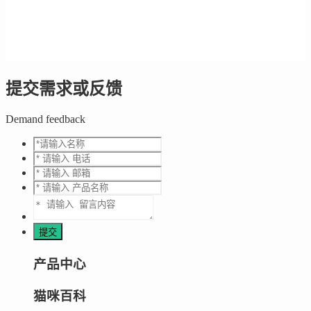
提交需求或反馈
Demand feedback
产品中心
猫咪百科