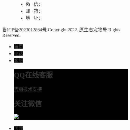
微 信：
邮 箱：
地 址：
鲁ICP备2023012864号
Copyright 2022.
原生态宠物号
Rights
Reserved.
首页
电话
客服
QQ在线客服
售前技术支持
关注微信
顶部