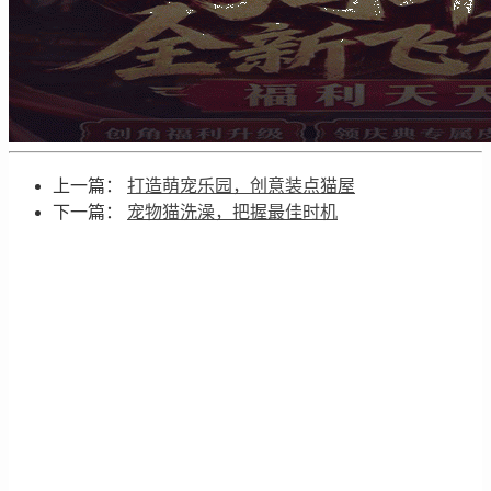
上一篇：
打造萌宠乐园，创意装点猫屋
下一篇：
宠物猫洗澡，把握最佳时机