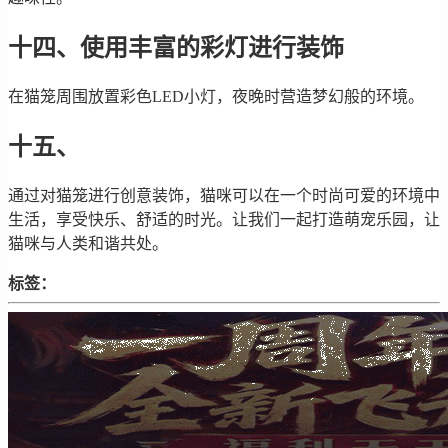
十四、使用丰富的彩灯进行装饰
在猫笼周围放置彩色LED小灯，夜晚时营造梦幻般的环境。
十五、
通过对猫笼进行创意装饰，猫咪可以在一个时尚可爱的环境中
生活，享受快乐、舒适的时光。让我们一起打造萌宠乐园，让
猫咪与人类和谐共处。
标签：