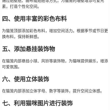
通过贴壁纸、画布或贴纸等方式，为猫笼的墙壁增添可爱元
素，打造个性化空间。
四、使用丰富的彩色布料
为猫笼顶部添加彩色布料，增加空间活力。根据季节或节日更
换布料，保持新鲜感。
五、添加悬挂装饰物
在猫笼内部悬挂小球、风铃等装饰物，为猫咪提供娱乐，增添
可爱氛围。
六、使用立体装饰
在猫笼内部添加立体字母、数字等装饰，提升空间立体感。
七、利用猫咪图片进行装饰