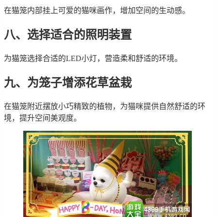
在猫笼内部挂上可爱的猫咪画作，增加空间的生动感。
八、选择适合的照明装置
为猫笼选择合适的LED小灯，营造柔和舒适的环境。
九、为笼子增添花草盆栽
在猫笼附近摆放小巧精致的植物，为猫咪提供自然舒适的环
境，提升空间美观度。