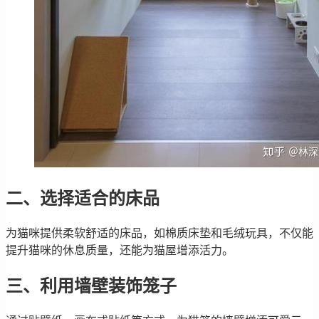
二、选择适合的床品
为猫咪提供柔软舒适的床品，如棉质床垫和毛绒玩具，不仅能
提升猫咪的休息质量，还能为猫屋增添活力。
三、利用墙壁装饰笼子