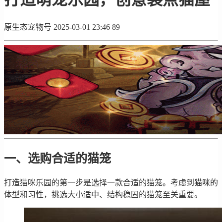
原生态宠物号
2025-03-01 23:46
89
一、选购合适的猫笼
打造猫咪乐园的第一步是选择一款合适的猫笼。考虑到猫咪的
体型和习性，挑选大小适中、结构稳固的猫笼至关重要。