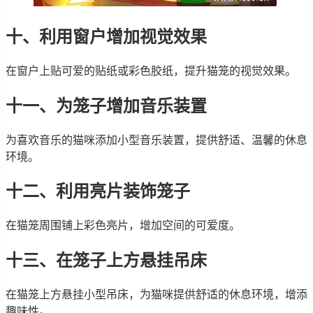
十、利用窗户增加视觉效果
在窗户上贴可爱的贴纸或彩色胶纸，提升猫笼的视觉效果。
十一、为笼子增加音乐装置
为喜欢音乐的猫咪添加小型音乐装置，提供舒适、温馨的休息
环境。
十二、利用亮片装饰笼子
在猫笼周围铺上彩色亮片，增加空间的可爱度。
十三、在笼子上方悬挂吊床
在猫笼上方悬挂小型吊床，为猫咪提供舒适的休息环境，增添
趣味性。