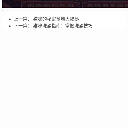
上一篇：
猫咪的秘密基地大揭秘
下一篇：
猫咪洗澡指南：掌握洗澡技巧