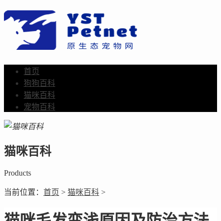
首页
狗狗百科
猫咪百科
宠物百科
猫咪百科
Products
当前位置：
首页
>
猫咪百科
>
猫咪毛发变浅原因及防治方法