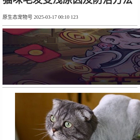
原生态宠物号
2025-03-17 00:10
123