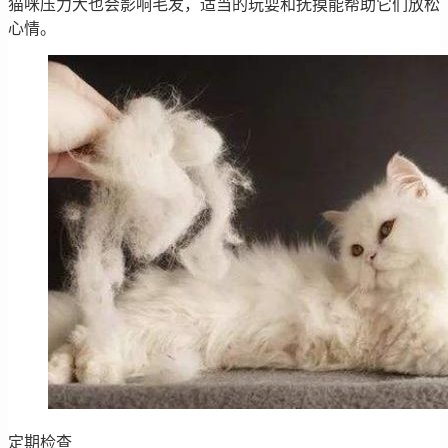
猫咪压力大也会影响毛发，适当的玩耍和抚摸能帮助它们放松
心情。
定期检查