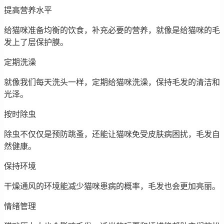
提高营养水平
给猫咪准备均衡的饮食，补充必要的营养，就像是给猫咪的毛
发上了层保护膜。
定期洗澡
就像我们每天洗头一样，定期给猫咪洗澡，保持毛发的清洁和
光泽。
按时除虫
除虫不仅仅是预防跳蚤，还能让猫咪免受皮肤病困扰，毛发自
然健康。
保持环境
干燥通风的环境能减少猫咪患病的概率，毛发也会更加亮丽。
情绪管理