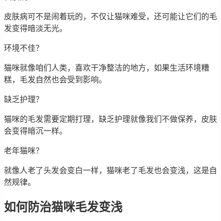
皮肤病可不是闹着玩的，不仅让猫咪难受，还可能让它们的毛
发变得暗淡无光。
环境不佳？
猫咪就像咱们人类，喜欢干净整洁的地方，如果生活环境糟
糕，毛发自然也会受到影响。
缺乏护理？
猫咪的毛发需要定期打理，缺乏护理就像我们不做保养，皮肤
会变得暗沉一样。
老年猫咪？
就像人老了头发会变白一样，猫咪老了毛发也会变浅，这是自
然规律。
如何防治猫咪毛发变浅