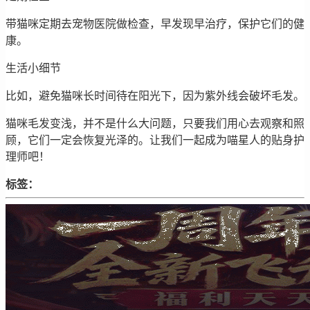
带猫咪定期去宠物医院做检查，早发现早治疗，保护它们的健
康。
生活小细节
比如，避免猫咪长时间待在阳光下，因为紫外线会破坏毛发。
猫咪毛发变浅，并不是什么大问题，只要我们用心去观察和照
顾，它们一定会恢复光泽的。让我们一起成为喵星人的贴身护
理师吧！
标签：