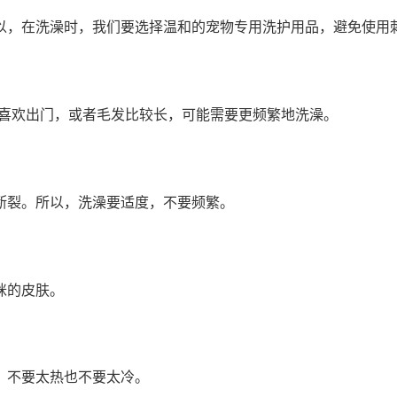
以，在洗澡时，我们要选择温和的宠物专用洗护用品，避免使用
咪喜欢出门，或者毛发比较长，可能需要更频繁地洗澡。
断裂。所以，洗澡要适度，不要频繁。
咪的皮肤。
，不要太热也不要太冷。