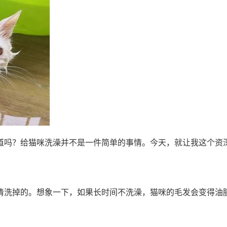
道吗？给猫咪洗澡并不是一件简单的事情。今天，就让我这个资
清洗掉的。想象一下，如果长时间不洗澡，猫咪的毛发会变得油