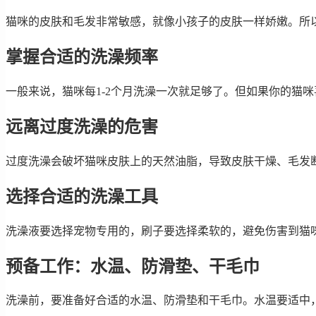
猫咪的皮肤和毛发非常敏感，就像小孩子的皮肤一样娇嫩。所
掌握合适的洗澡频率
一般来说，猫咪每1-2个月洗澡一次就足够了。但如果你的猫
远离过度洗澡的危害
过度洗澡会破坏猫咪皮肤上的天然油脂，导致皮肤干燥、毛发
选择合适的洗澡工具
洗澡液要选择宠物专用的，刷子要选择柔软的，避免伤害到猫
预备工作：水温、防滑垫、干毛巾
洗澡前，要准备好合适的水温、防滑垫和干毛巾。水温要适中