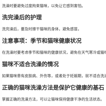
洗澡时要避免过度拘束猫咪，以免让它感到害怕。
洗完澡后的护理
洗完澡后，要及时擦干猫咪的身体，避免感冒。
注意事项：季节和猫咪健康状况
在洗澡时要考虑季节和猫咪的健康状况，避免在天气寒冷或猫
猫咪不适合洗澡的情况
如果猫咪患有皮肤病、外伤等，或者处于妊娠期，就不适合洗
正确的猫咪洗澡方法是保护它健康的基石
掌握正确的洗澡方法，可以让猫咪保持健康干净的生活状态。