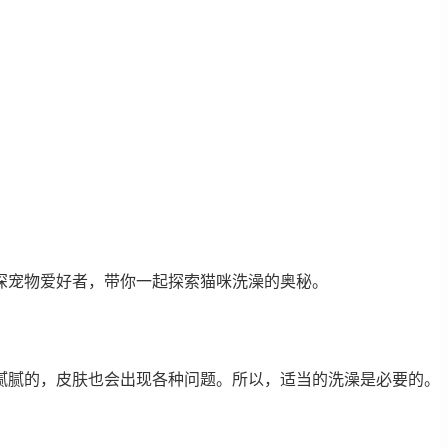
深宠物爱好者，带你一起探索猫咪洗澡的奥秘。
腻腻的，皮肤也会出现各种问题。所以，适当的洗澡是必要的。