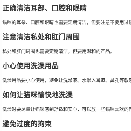
正确清洁耳部、口腔和眼睛
猫咪的耳朵、口腔和眼睛也需要定期清洁，但要注意不要用过
注意清洁私处和肛门周围
私处和肛门周围也需要定期清洁，但要用温和的产品。
小心使用洗澡用品
洗澡用品要小心使用，避免让洗澡液、水渗入耳道、鼻孔等敏
如何让猫咪愉快地洗澡
洗澡时要尽量让猫咪感到舒适和安心，可以放一些猫咪喜欢的
避免过度的拘束