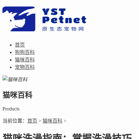
首页
狗狗百科
猫咪百科
宠物百科
猫咪百科
Products
当前位置：
首页
>
猫咪百科
>
猫咪洗澡指南：掌握洗澡技巧