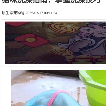
原生态宠物号
2025-03-17 00:11
64