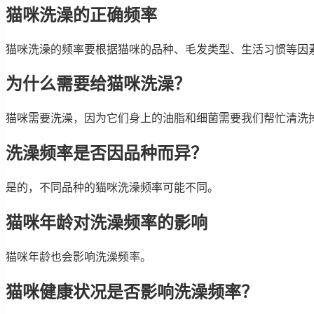
猫咪洗澡的正确频率
猫咪洗澡的频率要根据猫咪的品种、毛发类型、生活习惯等因
为什么需要给猫咪洗澡？
猫咪需要洗澡，因为它们身上的油脂和细菌需要我们帮忙清洗
洗澡频率是否因品种而异？
是的，不同品种的猫咪洗澡频率可能不同。
猫咪年龄对洗澡频率的影响
猫咪年龄也会影响洗澡频率。
猫咪健康状况是否影响洗澡频率？