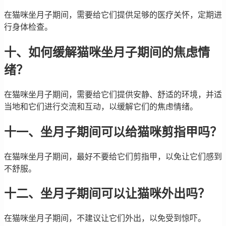
在猫咪坐月子期间，需要给它们提供足够的医疗关怀，定期进
行身体检查。
十、如何缓解猫咪坐月子期间的焦虑情
绪？
在猫咪坐月子期间，需要给它们提供安静、舒适的环境，并适
当地和它们进行交流和互动，以缓解它们的焦虑情绪。
十一、坐月子期间可以给猫咪剪指甲吗？
在猫咪坐月子期间，最好不要给它们剪指甲，以免让它们感到
不舒服。
十二、坐月子期间可以让猫咪外出吗？
在猫咪坐月子期间，不建议让它们外出，以免受到惊吓。