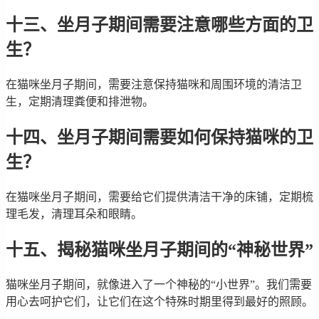
十三、坐月子期间需要注意哪些方面的卫
生？
在猫咪坐月子期间，需要注意保持猫咪和周围环境的清洁卫
生，定期清理粪便和排泄物。
十四、坐月子期间需要如何保持猫咪的卫
生？
在猫咪坐月子期间，需要给它们提供清洁干净的床铺，定期梳
理毛发，清理耳朵和眼睛。
十五、揭秘猫咪坐月子期间的“神秘世界”
猫咪坐月子期间，就像进入了一个神秘的“小世界”。我们需要
用心去呵护它们，让它们在这个特殊时期里得到最好的照顾。