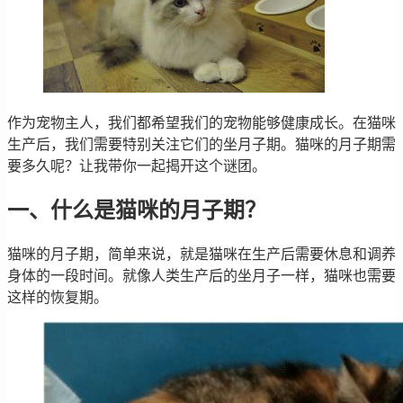
作为宠物主人，我们都希望我们的宠物能够健康成长。在猫咪
生产后，我们需要特别关注它们的坐月子期。猫咪的月子期需
要多久呢？让我带你一起揭开这个谜团。
一、什么是猫咪的月子期？
猫咪的月子期，简单来说，就是猫咪在生产后需要休息和调养
身体的一段时间。就像人类生产后的坐月子一样，猫咪也需要
这样的恢复期。