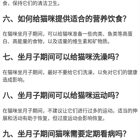
食，保持它们的清洁卫生。
六、如何给猫咪提供适合的营养饮食？
在猫咪坐月子期间，可以给猫咪准备一些肉类、鱼类等高蛋
白、高能量的食物，以及适量的维生素和矿物质。
七、坐月子期间可以给猫咪洗澡吗？
在猫咪坐月子期间，最好不要给它们洗澡，以免对它们的健康
造成影响。
八、坐月子期间可以给猫咪运动吗？
在猫咪坐月子期间，不建议让它们进行过多的运动。适当的伸
展和活动有助于恢复，但过度运动会影响恢复。
九、坐月子期间猫咪需要定期看病吗？