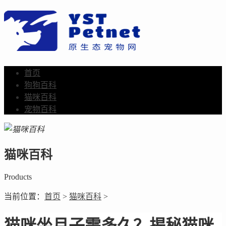
首页
狗狗百科
猫咪百科
宠物百科
猫咪百科
Products
当前位置：
首页
>
猫咪百科
>
猫咪坐月子需多久？揭秘猫咪