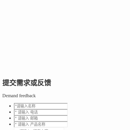
提交需求或反馈
Demand feedback