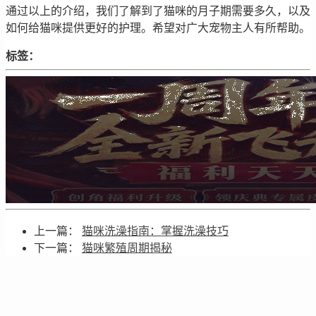
通过以上的介绍，我们了解到了猫咪的月子期需要多久，以及
如何给猫咪提供更好的护理。希望对广大宠物主人有所帮助。
标签：
上一篇：
猫咪洗澡指南：掌握洗澡技巧
下一篇：
猫咪繁殖周期揭秘