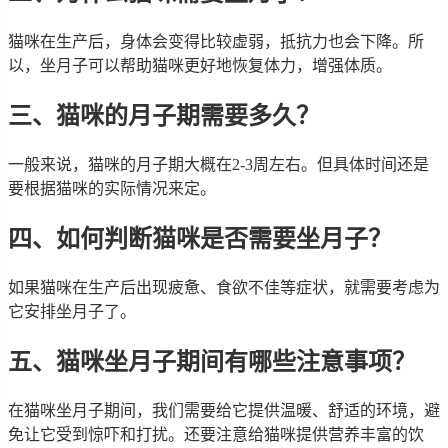
猫咪在生产后，身体会变得比较虚弱，抵抗力也会下降。所
以，坐月子可以帮助猫咪更好地恢复体力，增强体质。
三、猫咪的月子期需要多久？
一般来说，猫咪的月子期大概在2-3周左右。但具体时间还是
要根据猫咪的实际情况来定。
四、如何判断猫咪是否需要坐月子？
如果猫咪在生产后出现疲惫、食欲不佳等症状，就需要考虑为
它安排坐月子了。
五、猫咪坐月子期间有哪些注意事项？
在猫咪坐月子期间，我们需要给它提供温暖、舒适的环境，避
免让它受到惊吓和打扰。还要注意给猫咪提供营养丰富的饮