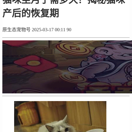
产后的恢复期
原生态宠物号
2025-03-17 00:11
90