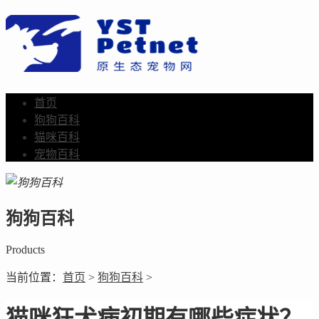
首页
狗狗百科
猫咪百科
宠物百科
狗狗百科
Products
当前位置：
首页
>
狗狗百科
>
猫咪狂犬病初期有哪些症状？