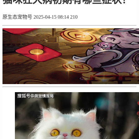
原生态宠物号
2025-04-15 08:14
210