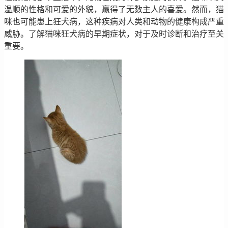
温顺的性格和可爱的外貌，赢得了无数主人的喜爱。然而，猫
咪也可能患上狂犬病，这种疾病对人类和动物的健康构成严重
威胁。了解猫咪狂犬病的早期症状，对于及时诊断和治疗至关
重要。