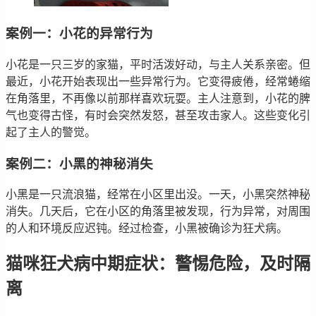
案例一：小花的异常行为
小花是一只三岁的家猫，平时活泼好动，与主人关系亲密。但
最近，小花开始表现出一些异常行为。它变得疲倦，经常蜷缩
在角落里，不再像以前那样喜欢玩耍。主人注意到，小花的脾
气也变得古怪，有时会突然发怒，甚至攻击家人。这些变化引
起了主人的警觉。
案例二：小黑的神秘消失
小黑是一只流浪猫，经常在小区里出没。一天，小黑突然神秘
消失。几天后，它在小区的角落里被发现，行为异常，对周围
的人和环境反应迟钝。经过检查，小黑被确诊为狂犬病。
猫咪狂犬病中期症状：警惕危险，及时隔
离