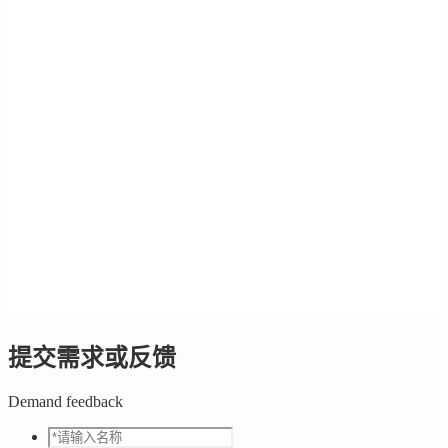
提交需求或反馈
Demand feedback