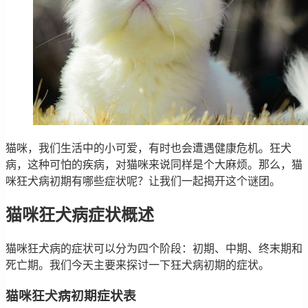
猫咪，我们生活中的小可爱，有时也会遭遇健康危机。狂犬
病，这种可怕的疾病，对猫咪来说同样是个大麻烦。那么，猫
咪狂犬病初期有哪些症状呢？让我们一起揭开这个谜团。
猫咪狂犬病症状概述
猫咪狂犬病的症状可以分为四个阶段：初期、中期、终末期和
死亡期。我们今天主要来探讨一下狂犬病初期的症状。
猫咪狂犬病初期症状表