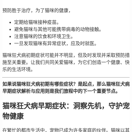
预防胜于治疗，为了猫咪的健康，
定期给猫咪接种疫苗。
避免猫咪与其他可能携带病毒的动物接触。
注意猫咪的饮食和环境卫生。
一旦发现猫咪有异常症状，应及时就医。
猫咪狂犬病初期症状可能并不明显，但及时发现并采取预防措
施至关重要。让我们共同关爱猫咪，为它们创造一个健康、快
乐的生活环境。
如果说猫咪狂犬病初期有哪些症状？是起点，那么猫咪狂犬病
早期症状解析与应用则是我们旅程中的下一个重要节点。
猫咪狂犬病早期症状：洞察先机，守护宠
物健康
在繁忙的都市生活中，宠物已成为许多家庭的伙伴。猫咪以其