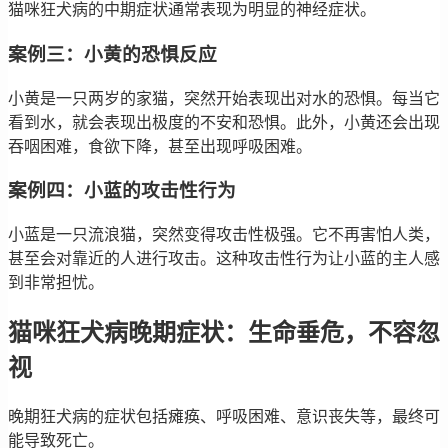
猫咪狂犬病的中期症状通常表现为明显的神经症状。
案例三：小黄的恐惧反应
小黄是一只两岁的家猫，突然开始表现出对水的恐惧。每当它
看到水，就会表现出极度的不安和恐惧。此外，小黄还会出现
吞咽困难，食欲下降，甚至出现呼吸困难。
案例四：小蓝的攻击性行为
小蓝是一只流浪猫，突然变得攻击性极强。它不再害怕人类，
甚至会对靠近的人进行攻击。这种攻击性行为让小蓝的主人感
到非常担忧。
猫咪狂犬病晚期症状：生命垂危，不容忽
视
晚期狂犬病的症状包括瘫痪、呼吸困难、意识丧失等，最终可
能导致死亡。