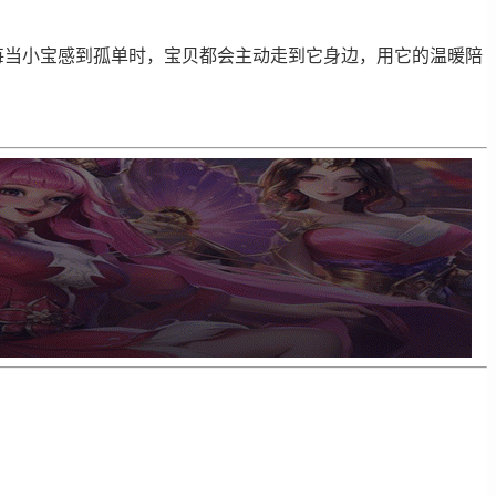
每当小宝感到孤单时，宝贝都会主动走到它身边，用它的温暖陪