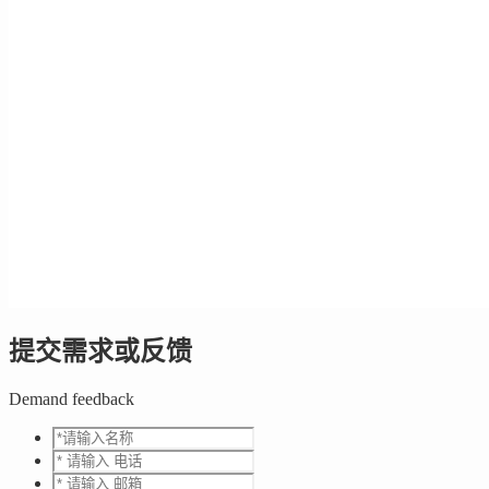
提交需求或反馈
Demand feedback