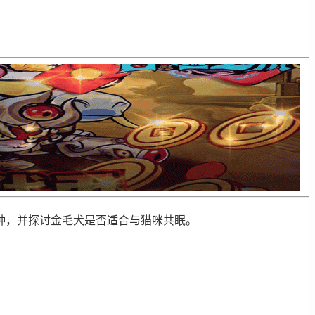
种，并探讨金毛犬是否适合与猫咪共眠。