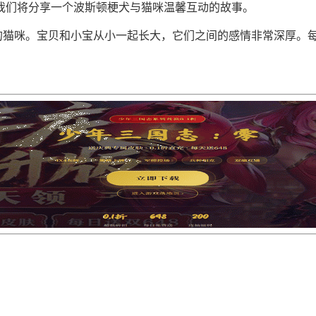
我们将分享一个波斯顿梗犬与猫咪温馨互动的故事。
”的猫咪。宝贝和小宝从小一起长大，它们之间的感情非常深厚。