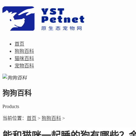
首页
狗狗百科
猫咪百科
宠物百科
狗狗百科
Products
当前位置：
首页
>
狗狗百科
>
能和猫咪一起睡的狗有哪些？