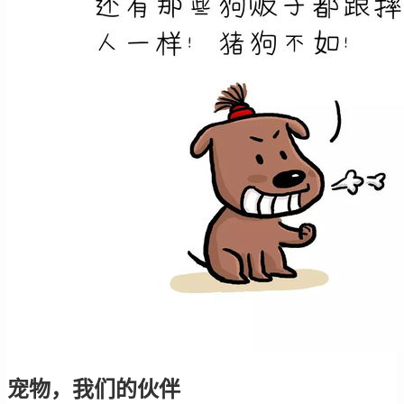
宠物，我们的伙伴