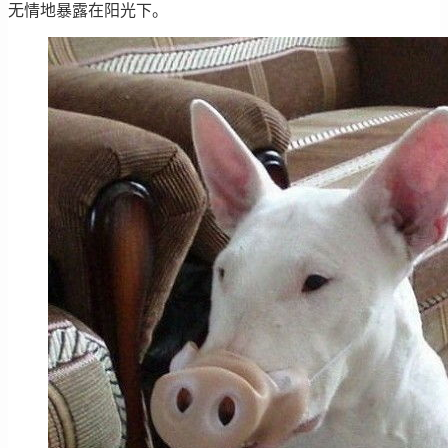
无情地暴露在阳光下。