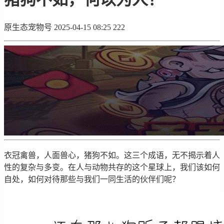
原生态宠物号
2025-04-15 08:25
222
衣冠禽兽，人面兽心，猪狗不如。这三个成语，无不揭示着人
性的复杂与多变。在人与动物共存的这个星球上，我们该如何
自处，如何对待那些与我们一同生活的伙伴们呢？