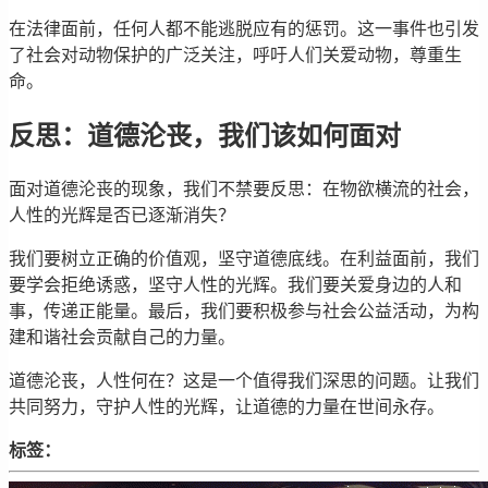
在法律面前，任何人都不能逃脱应有的惩罚。这一事件也引发
了社会对动物保护的广泛关注，呼吁人们关爱动物，尊重生
命。
反思：道德沦丧，我们该如何面对
面对道德沦丧的现象，我们不禁要反思：在物欲横流的社会，
人性的光辉是否已逐渐消失？
我们要树立正确的价值观，坚守道德底线。在利益面前，我们
要学会拒绝诱惑，坚守人性的光辉。我们要关爱身边的人和
事，传递正能量。最后，我们要积极参与社会公益活动，为构
建和谐社会贡献自己的力量。
道德沦丧，人性何在？这是一个值得我们深思的问题。让我们
共同努力，守护人性的光辉，让道德的力量在世间永存。
标签：