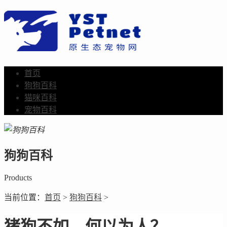
首页
狗狗百科
猫咪百科
宠物百科
狗狗百科
Products
当前位置：
首页
>
狗狗百科
>
猪狗不如，何以为人？