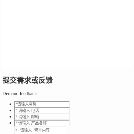
提交需求或反馈
Demand feedback