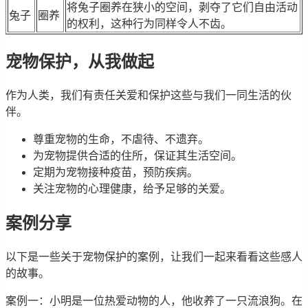
将兔子圈养在狭小的空间，剥夺了它们自由活动
兔子
圈养
的权利，这种行为同样令人不齿。
宠物保护，从我做起
作为人类，我们有责任关爱和保护这些与我们一同生活的伙
伴。
尊重宠物的生命，不虐待、不遗弃。
为宠物提供合适的住所，保证其生活空间。
定期为宠物接种疫苗，预防疾病。
关注宠物的心理健康，给予足够的关爱。
案例分享
以下是一些关于宠物保护的案例，让我们一起来看看这些感人
的故事。
案例一：小明是一位热爱动物的人，他收养了一只流浪狗。在