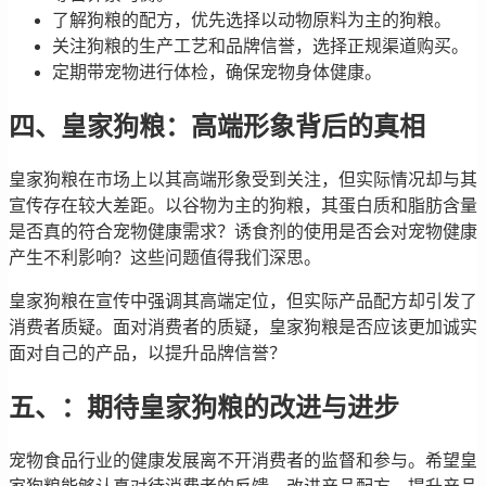
了解狗粮的配方，优先选择以动物原料为主的狗粮。
关注狗粮的生产工艺和品牌信誉，选择正规渠道购买。
定期带宠物进行体检，确保宠物身体健康。
四、皇家狗粮：高端形象背后的真相
皇家狗粮在市场上以其高端形象受到关注，但实际情况却与其
宣传存在较大差距。以谷物为主的狗粮，其蛋白质和脂肪含量
是否真的符合宠物健康需求？诱食剂的使用是否会对宠物健康
产生不利影响？这些问题值得我们深思。
皇家狗粮在宣传中强调其高端定位，但实际产品配方却引发了
消费者质疑。面对消费者的质疑，皇家狗粮是否应该更加诚实
面对自己的产品，以提升品牌信誉？
五、：期待皇家狗粮的改进与进步
宠物食品行业的健康发展离不开消费者的监督和参与。希望皇