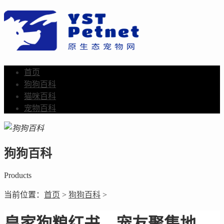
首页
狗狗百科
猫咪百科
宠物百科
狗狗百科
Products
当前位置：
首页
>
狗狗百科
>
皇家狗粮红书，宠友聚集地