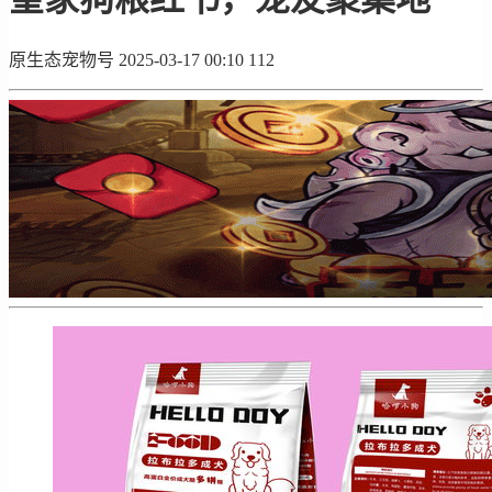
原生态宠物号
2025-03-17 00:10
112