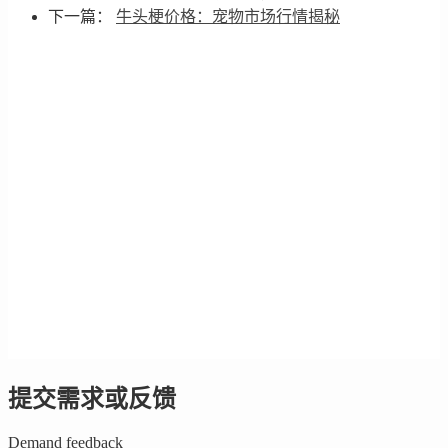
下一篇：
牛头梗价格：宠物市场行情揭秘
提交需求或反馈
Demand feedback