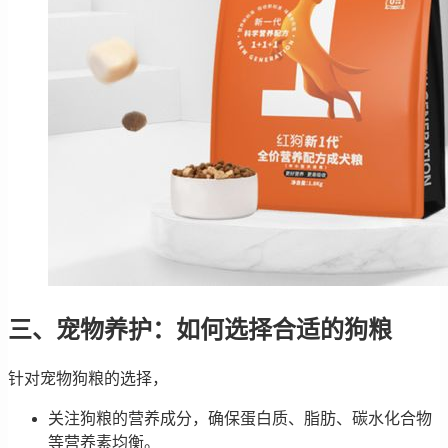
三、宠物养护：如何选择合适的狗粮
针对宠物狗粮的选择，
关注狗粮的营养成分，确保蛋白质、脂肪、碳水化合物
等营养素均衡。