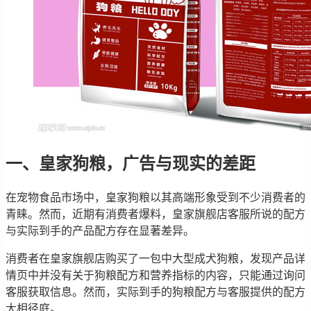
一、皇家狗粮，广告与现实的差距
在宠物食品市场中，皇家狗粮以其高端形象受到不少消费者的
青睐。然而，近期有消费者爆料，皇家旗舰店客服所说的配方
与实际到手的产品配方存在显著差异。
消费者在皇家旗舰店购买了一包中大型成犬狗粮，发现产品详
情页中并没有关于狗粮配方和营养指标的内容，只能通过询问
客服获取信息。然而，实际到手的狗粮配方与客服提供的配方
大相径庭。