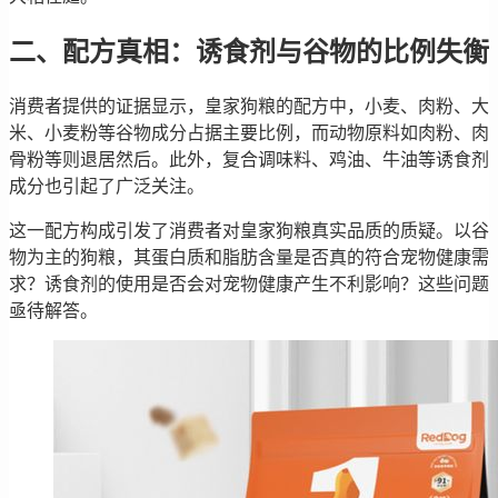
二、配方真相：诱食剂与谷物的比例失衡
消费者提供的证据显示，皇家狗粮的配方中，小麦、肉粉、大
米、小麦粉等谷物成分占据主要比例，而动物原料如肉粉、肉
骨粉等则退居然后。此外，复合调味料、鸡油、牛油等诱食剂
成分也引起了广泛关注。
这一配方构成引发了消费者对皇家狗粮真实品质的质疑。以谷
物为主的狗粮，其蛋白质和脂肪含量是否真的符合宠物健康需
求？诱食剂的使用是否会对宠物健康产生不利影响？这些问题
亟待解答。