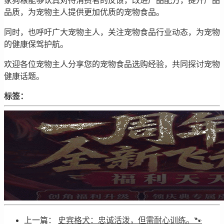
家狗粮能够认真对待消费者的反馈，改进产品配方，提升产品
品质，为宠物主人提供更加优质的宠物食品。
同时，也呼吁广大宠物主人，关注宠物食品行业动态，为宠物
的健康保驾护航。
欢迎各位宠物主人分享您的宠物食品选购经验，共同探讨宠物
健康话题。
标签：
上一篇：
史宾格犬：忠诚活泼，但需耐心训练。🐾