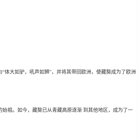
为“体大如驴，吼声如狮”，并将其带回欧洲，使藏獒成为了欧洲
始祖。如今，藏獒已从青藏高原逐渐 到其他地区，成为了一