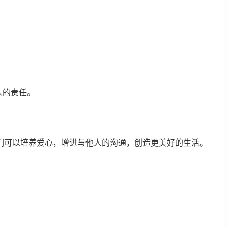
人的责任。
们可以培养爱心，增进与他人的沟通，创造更美好的生活。