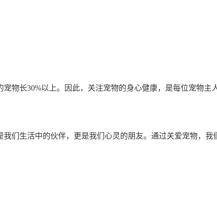
宠物长30%以上。因此，关注宠物的身心健康，是每位宠物主
是我们生活中的伙伴，更是我们心灵的朋友。通过关爱宠物，我