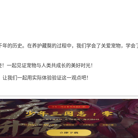
千年的历史。在养护藏獒的过程中，我们学会了关爱宠物，学会
迹！一起见证宠物与人类共成长的美好时光！
。让我们一起用实际体验验证这一观点吧！