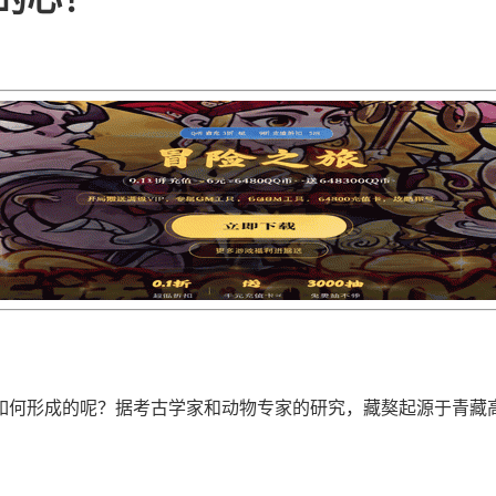
如何形成的呢？据考古学家和动物专家的研究，藏獒起源于青藏