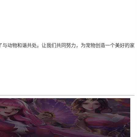
了与动物和谐共处。让我们共同努力，为宠物创造一个美好的家