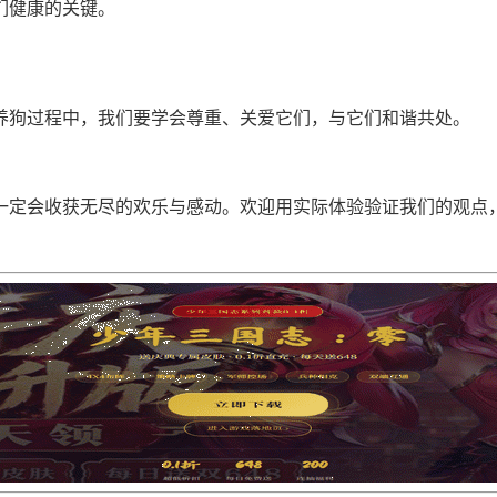
们健康的关键。
养狗过程中，我们要学会尊重、关爱它们，与它们和谐共处。
一定会收获无尽的欢乐与感动。欢迎用实际体验验证我们的观点