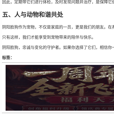
因此，定期带它们进行体检，及时发现问题并治疗，是保障它
五、人与动物和谐共处
阴阳脸狗作为宠物，不仅是家庭的一员，更是我们的朋友。在
只有这样，我们才能享受到宠物带来的陪伴与快乐。
阴阳脸狗，忠诚与变化的守护者。如果你选择了它们，相信你
标签：