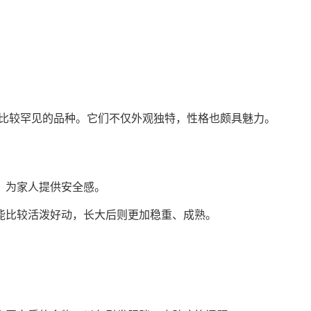
于比较罕见的品种。它们不仅外观独特，性格也颇具魅力。
家，为家人提供安全感。
可能比较活泼好动，长大后则更加稳重、成熟。