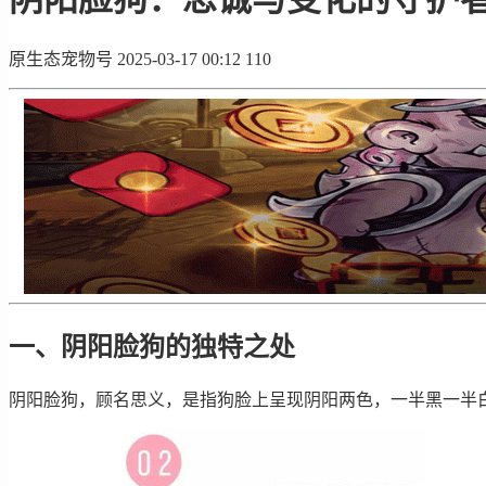
原生态宠物号
2025-03-17 00:12
110
一、阴阳脸狗的独特之处
阴阳脸狗，顾名思义，是指狗脸上呈现阴阳两色，一半黑一半