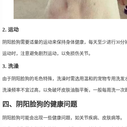
2. 运动
阴阳脸狗需要适量的运动来保持身体健康，每天至少进行30分
运动时，注意避免剧烈运动，以免损伤关节。
3. 洗澡
由于阴阳脸狗的毛色特殊，洗澡时需选用温和的宠物专用洗发
洗澡频率不宜过高，以免破坏皮肤油脂平衡，一般每周洗一次
四、阴阳脸狗的健康问题
阴阳脸狗可能会出现一些健康问题，如关节疾病、皮肤病等。