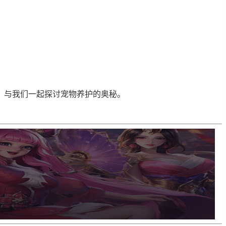
，与我们一起探讨宠物养护的奥秘。