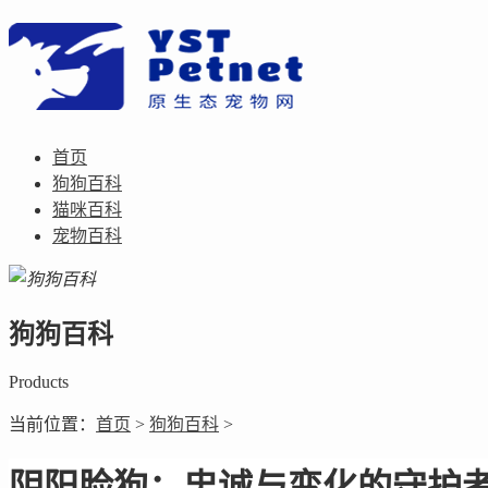
首页
狗狗百科
猫咪百科
宠物百科
狗狗百科
Products
当前位置：
首页
>
狗狗百科
>
阴阳脸狗：忠诚与变化的守护