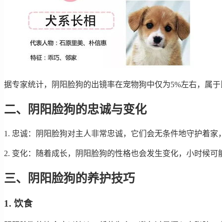
据专家统计，阴阳脸狗的出镜率在宠物狗中仅为5%左右，属
二、阴阳脸狗的忠诚与变化
1. 忠诚：阴阳脸狗对主人非常忠诚，它们会无条件地守护着
2. 变化：随着成长，阴阳脸狗的性格也会发生变化，小时候
三、阴阳脸狗的养护技巧
1. 饮食