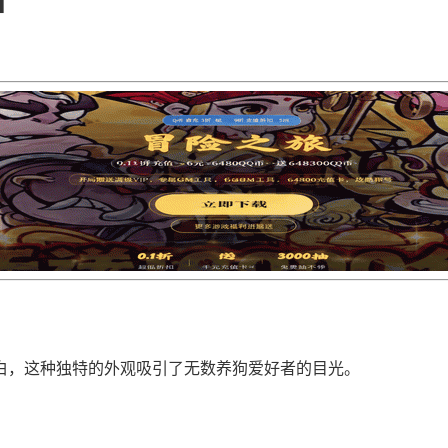
白，这种独特的外观吸引了无数养狗爱好者的目光。