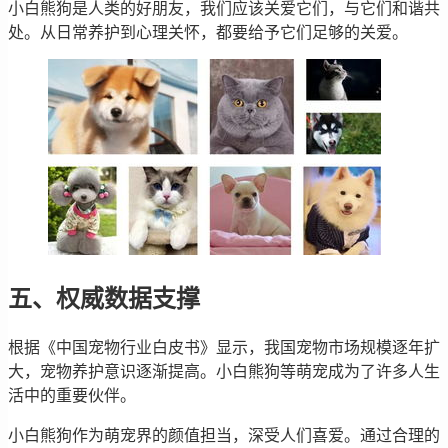
小白熊狗是人类的好朋友，我们应该关爱它们，与它们和谐共
处。从日常养护到心理关怀，都要给予它们足够的关爱。
五、权威数据支撑
根据《中国宠物行业白皮书》显示，我国宠物市场规模逐年扩
大，宠物养护意识逐渐提高。小白熊狗等萌宠成为了许多人生
活中的重要伙伴。
小白熊狗作为萌宠界的颜值担当，深受人们喜爱。通过合理的