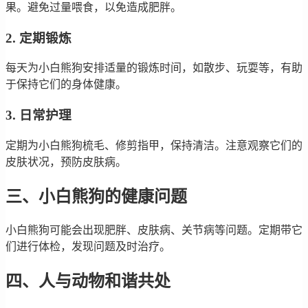
果。避免过量喂食，以免造成肥胖。
2. 定期锻炼
每天为小白熊狗安排适量的锻炼时间，如散步、玩耍等，有助
于保持它们的身体健康。
3. 日常护理
定期为小白熊狗梳毛、修剪指甲，保持清洁。注意观察它们的
皮肤状况，预防皮肤病。
三、小白熊狗的健康问题
小白熊狗可能会出现肥胖、皮肤病、关节病等问题。定期带它
们进行体检，发现问题及时治疗。
四、人与动物和谐共处