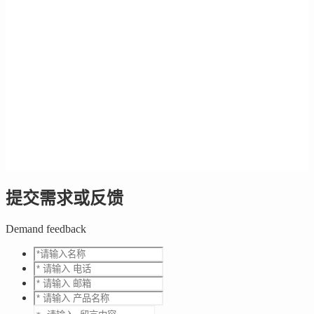
提交需求或反馈
Demand feedback