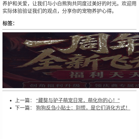
养护和关爱，让我们与小白熊狗共同度过美好的时光。欢迎用
实际体验验证我们的观点，分享你的宠物养护心得。
标签：
上一篇：
“藏獒与驴子萌宠日常，萌化你的心！”
下一篇：
狗狗反刍小贴士：别慌，是它们消化方式！