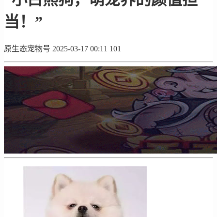
当！”
原生态宠物号
2025-03-17 00:11
101