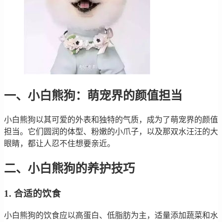
一、小白熊狗：萌宠界的颜值担当
小白熊狗以其可爱的外表和独特的气质，成为了萌宠界的颜值
担当。它们圆润的体型、粉嫩的小爪子，以及那双水汪汪的大
眼睛，都让人忍不住想要亲近。
二、小白熊狗的养护技巧
1. 合适的饮食
小白熊狗的饮食应以高蛋白、低脂肪为主，适量添加蔬菜和水