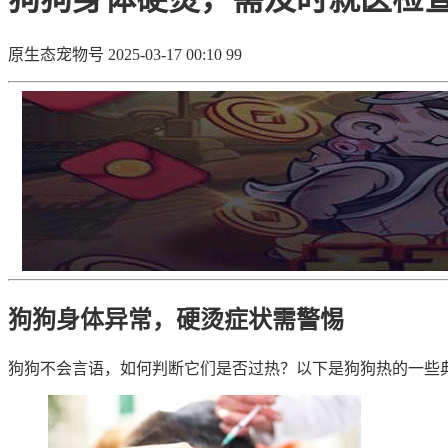
原生态宠物号
2025-03-17 00:10
99
狗狗身体异常，硬烫症状需警惕
狗狗不会言语，如何判断它们是否过热？以下是狗狗热的一些