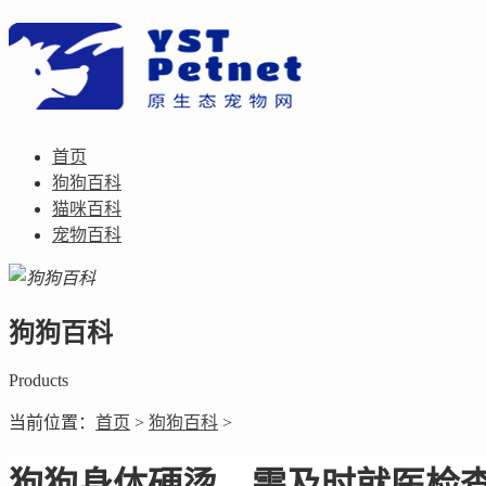
首页
狗狗百科
猫咪百科
宠物百科
狗狗百科
Products
当前位置：
首页
>
狗狗百科
>
狗狗身体硬烫，需及时就医检