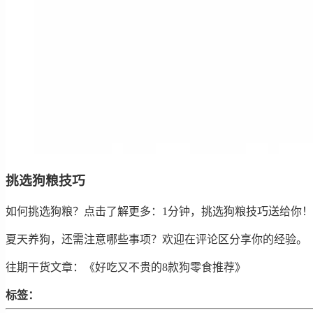
挑选狗粮技巧
如何挑选狗粮？点击了解更多：1分钟，挑选狗粮技巧送给你！
夏天养狗，还需注意哪些事项？欢迎在评论区分享你的经验。
往期干货文章：《好吃又不贵的8款狗零食推荐》
标签：