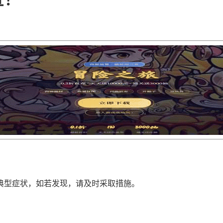
典型症状，如若发现，请及时采取措施。