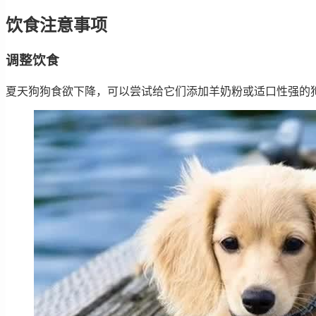
饮食注意事项
调整饮食
夏天狗狗食欲下降，可以尝试给它们添加羊奶粉或适口性强的