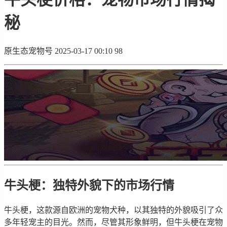
秘
原生态宠物号
2025-03-17 00:10
98
牛头梗：独特外貌下的市场行情
牛头梗，这款源自欧洲的宠物犬种，以其独特的外貌吸引了众
多年轻宠主的目光。然而，尽管其形象鲜明，但牛头梗在宠物