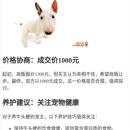
价格协商：成交价1000元
起初，商贩报价1300元，但买主认为卖相不佳，希望商贩让
步。最终，双方以1000元成交。这一价格是否合理，值得探
讨。
养护建议：关注宠物健康
对于养牛头梗的宠主，以下养护技巧值得关注：
保持牛头梗的饮食健康，提供富含蛋白质的食物。