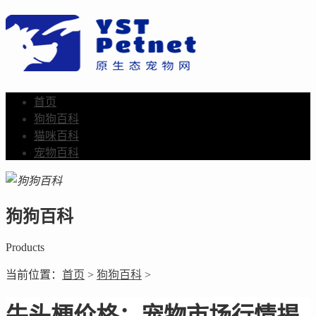
首页
狗狗百科
猫咪百科
宠物百科
狗狗百科
Products
当前位置：
首页
>
狗狗百科
>
牛头梗价格：宠物市场行情揭