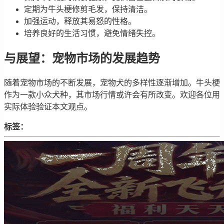
定期为牛头梗修剪毛发，保持清洁。
加强运动，释放其易怒的性格。
培养良好的生活习惯，避免情绪失控。
与展望：宠物市场的发展趋势
随着宠物市场的不断发展，宠物犬的多样性逐渐增加。牛头梗
作为一款小众犬种，其市场行情或许会有所改变。欢迎各位用
实际体验验证本文观点。
标签：