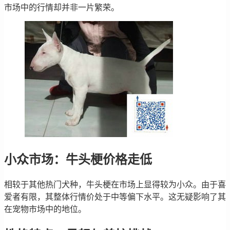
市场中的行情却并非一片繁荣。
小众市场：牛头梗价格走低
相较于其他热门犬种，牛头梗在市场上显得较为小众。由于喜
爱者有限，其整体行情价处于中等偏下水平。这无疑影响了其
在宠物市场中的地位。